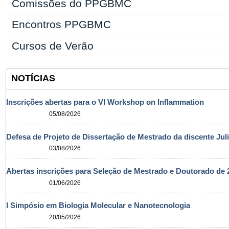
Comissões do PPGBMC
Encontros PPGBMC
Cursos de Verão
NOTÍCIAS
Inscrições abertas para o VI Workshop on Inflammation
05/08/2026
Defesa de Projeto de Dissertação de Mestrado da discente Jul
03/08/2026
Abertas inscrições para Seleção de Mestrado e Doutorado d
01/06/2026
I Simpósio em Biologia Molecular e Nanotecnologia
20/05/2026