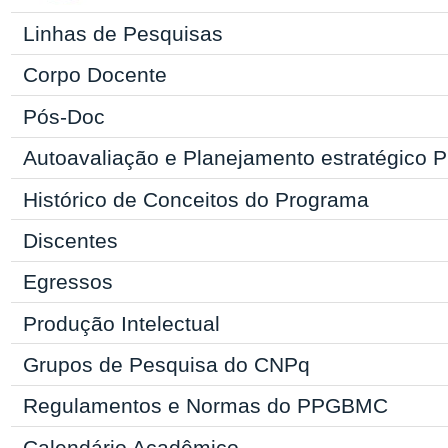
Linhas de Pesquisas
Corpo Docente
Pós-Doc
Autoavaliação e Planejamento estratégic
Histórico de Conceitos do Programa
Discentes
Egressos
Produção Intelectual
Grupos de Pesquisa do CNPq
Regulamentos e Normas do
PPGBMC
Calendário Acadêmico