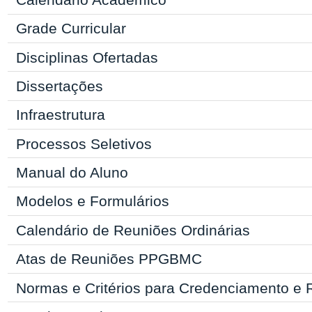
Grade Curricular
Disciplinas Ofertadas
Dissertações
Infraestrutura
Processos Seletivos
Manual
do Aluno
Modelos e Formulários
Calendário de Reuniões Ordinárias
Atas de Reuniões PPGBMC
Normas e Critérios para Credenciamento e