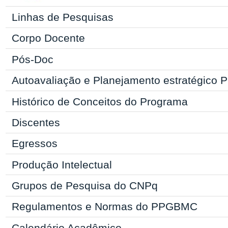
Linhas de Pesquisas
Corpo Docente
Pós-Doc
Autoavaliação e Planejamento estratégic
Histórico de Conceitos do Programa
Discentes
Egressos
Produção Intelectual
Grupos de Pesquisa do CNPq
Regulamentos e Normas do
PPGBMC
Calendário Acadêmico