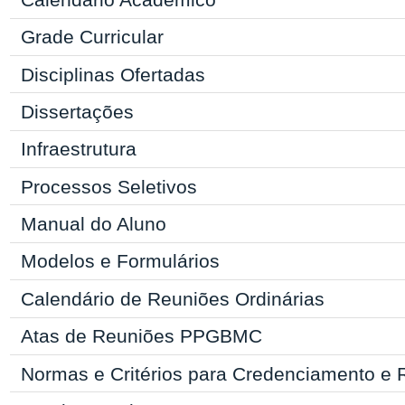
Grade Curricular
Disciplinas Ofertadas
Dissertações
Infraestrutura
Processos Seletivos
Manual
do Aluno
Modelos e Formulários
Calendário de Reuniões Ordinárias
Atas de Reuniões PPGBMC
Normas e Critérios para Credenciamento e