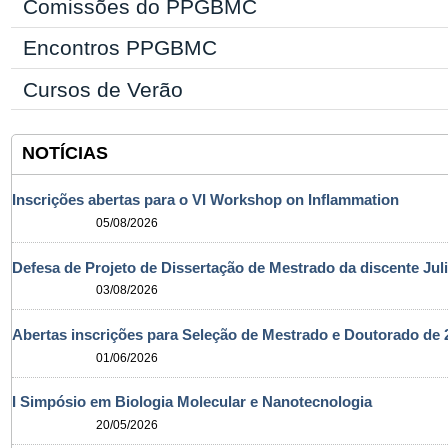
Comissões do PPGBMC
Encontros PPGBMC
Cursos de Verão
NOTÍCIAS
Inscrições abertas para o VI Workshop on Inflammation
05/08/2026
Defesa de Projeto de Dissertação de Mestrado da discente Jul
03/08/2026
Abertas inscrições para Seleção de Mestrado e Doutorado d
01/06/2026
I Simpósio em Biologia Molecular e Nanotecnologia
20/05/2026