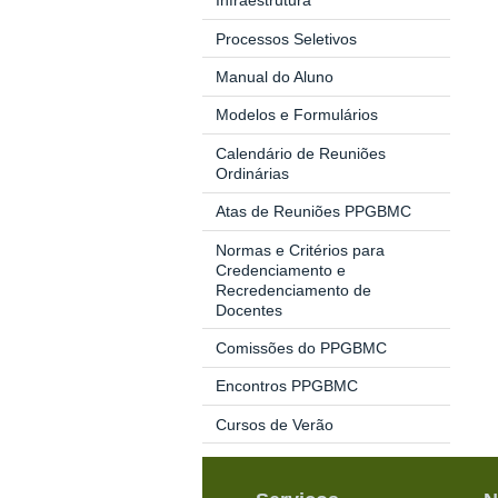
Infraestrutura
Processos Seletivos
Manual
do Aluno
Modelos e Formulários
Calendário de Reuniões
Ordinárias
Atas de Reuniões PPGBMC
Normas e Critérios para
Credenciamento e
Recredenciamento de
Docentes
Comissões do PPGBMC
Encontros PPGBMC
Cursos de Verão