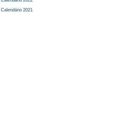
Calendário 2021