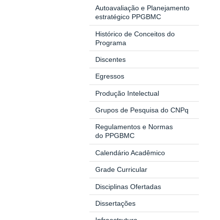
Autoavaliação e Planejamento
estratégico PPGBMC
Histórico de Conceitos do
Programa
Discentes
Egressos
Produção Intelectual
Grupos de Pesquisa do CNPq
Regulamentos e Normas
do
PPGBMC
Calendário Acadêmico
Grade Curricular
Disciplinas Ofertadas
Dissertações