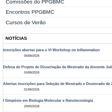
Comissões do PPGBMC
Encontros PPGBMC
Cursos de Verão
NOTÍCIAS
Inscrições abertas para o VI Workshop on Inflammation
05/08/2026
Defesa de Projeto de Dissertação de Mestrado da discente Jul
03/08/2026
Abertas inscrições para Seleção de Mestrado e Doutorado d
01/06/2026
I Simpósio em Biologia Molecular e Nanotecnologia
20/05/2026