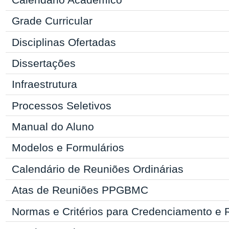
Grade Curricular
Disciplinas Ofertadas
Dissertações
Infraestrutura
Processos Seletivos
Manual
do Aluno
Modelos e Formulários
Calendário de Reuniões Ordinárias
Atas de Reuniões PPGBMC
Normas e Critérios para Credenciamento e