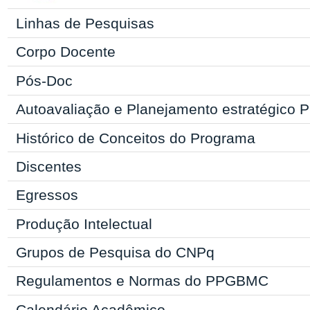
Linhas de Pesquisas
Corpo Docente
Pós-Doc
Autoavaliação e Planejamento estratégic
Histórico de Conceitos do Programa
Discentes
Egressos
Produção Intelectual
Grupos de Pesquisa do CNPq
Regulamentos e Normas do
PPGBMC
Calendário Acadêmico