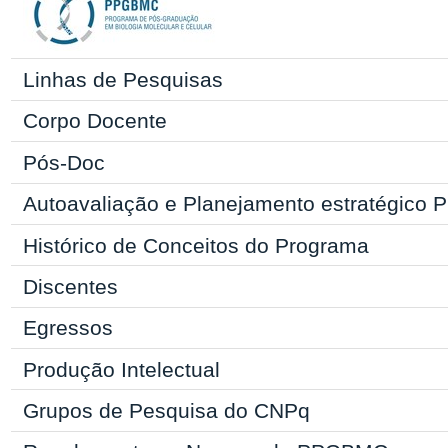
Linhas de Pesquisas
Corpo Docente
Pós-Doc
Autoavaliação e Planejamento estratégic
Histórico de Conceitos do Programa
Discentes
Egressos
Produção Intelectual
Grupos de Pesquisa do CNPq