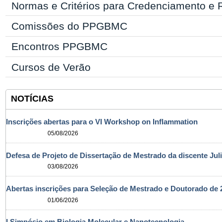
Normas e Critérios para Credenciamento e
Comissões do PPGBMC
Encontros PPGBMC
Cursos de Verão
NOTÍCIAS
Inscrições abertas para o VI Workshop on Inflammation
05/08/2026
Defesa de Projeto de Dissertação de Mestrado da discente Jul
03/08/2026
Abertas inscrições para Seleção de Mestrado e Doutorado d
01/06/2026
I Simpósio em Biologia Molecular e Nanotecnologia