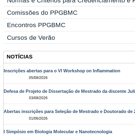
Atas de Reuniões PPGBMC
Normas e Critérios para Credenciamento e
Comissões do PPGBMC
Encontros PPGBMC
Cursos de Verão
NOTÍCIAS
Inscrições abertas para o VI Workshop on Inflammation
05/08/2026
Defesa de Projeto de Dissertação de Mestrado da discente Jul
03/08/2026
Abertas inscrições para Seleção de Mestrado e Doutorado d