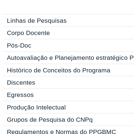
Linhas de Pesquisas
Corpo Docente
Pós-Doc
Autoavaliação e Planejamento estratégic
Histórico de Conceitos do Programa
Discentes
Egressos
Produção Intelectual