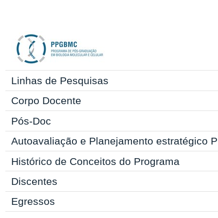
Linhas de Pesquisas
Corpo Docente
Pós-Doc
Autoavaliação e Planejamento estratégic
Histórico de Conceitos do Programa
Discentes
Egressos