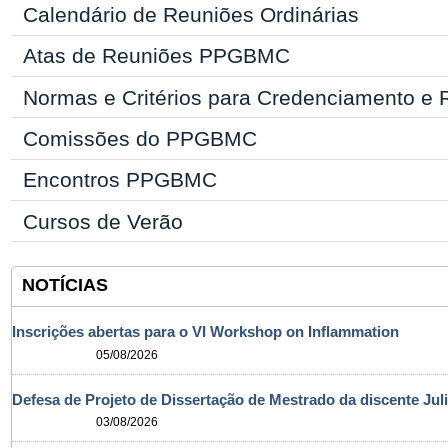
Calendário de Reuniões Ordinárias
Atas de Reuniões PPGBMC
Normas e Critérios para Credenciamento e
Comissões do PPGBMC
Encontros PPGBMC
Cursos de Verão
NOTÍCIAS
Inscrições abertas para o VI Workshop on Inflammation
05/08/2026
Defesa de Projeto de Dissertação de Mestrado da discente Jul
03/08/2026