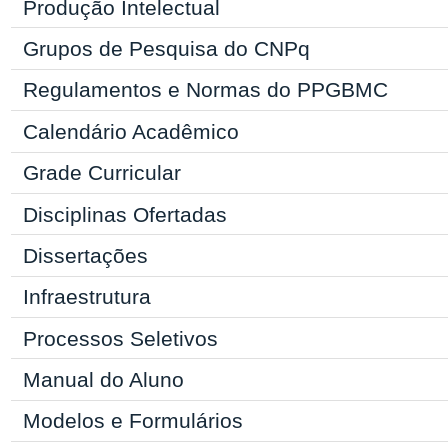
Produção Intelectual
Grupos de Pesquisa do CNPq
Regulamentos e Normas do
PPGBMC
Calendário Acadêmico
Grade Curricular
Disciplinas Ofertadas
Dissertações
Infraestrutura
Processos Seletivos
Manual
do Aluno
Modelos e Formulários