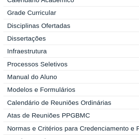
Grade Curricular
Disciplinas Ofertadas
Dissertações
Infraestrutura
Processos Seletivos
Manual
do Aluno
Modelos e Formulários
Calendário de Reuniões Ordinárias
Atas de Reuniões PPGBMC
Normas e Critérios para Credenciamento e