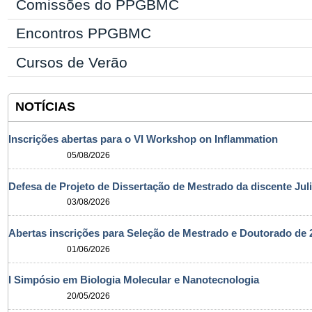
Comissões do PPGBMC
Encontros PPGBMC
Cursos de Verão
NOTÍCIAS
Inscrições abertas para o VI Workshop on Inflammation
05/08/2026
Defesa de Projeto de Dissertação de Mestrado da discente Jul
03/08/2026
Abertas inscrições para Seleção de Mestrado e Doutorado d
01/06/2026
I Simpósio em Biologia Molecular e Nanotecnologia
20/05/2026