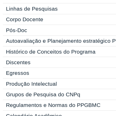
Linhas de Pesquisas
Corpo Docente
Pós-Doc
Autoavaliação e Planejamento estratégic
Histórico de Conceitos do Programa
Discentes
Egressos
Produção Intelectual
Grupos de Pesquisa do CNPq
Regulamentos e Normas do
PPGBMC
Calendário Acadêmico