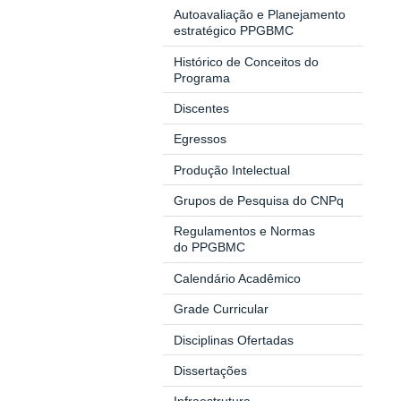
Autoavaliação e Planejamento
estratégico PPGBMC
Histórico de Conceitos do
Programa
Discentes
Egressos
Produção Intelectual
Grupos de Pesquisa do CNPq
Regulamentos e Normas
do
PPGBMC
Calendário Acadêmico
Grade Curricular
Disciplinas Ofertadas
Dissertações