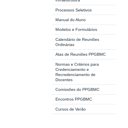
Infraestrutura
Processos Seletivos
Manual
do Aluno
Modelos e Formulários
Calendário de Reuniões
Ordinárias
Atas de Reuniões PPGBMC
Normas e Critérios para
Credenciamento e
Recredenciamento de
Docentes
Comissões do PPGBMC
Encontros PPGBMC
Cursos de Verão