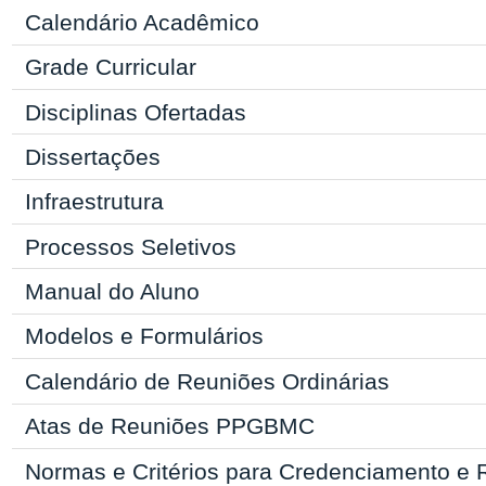
Calendário Acadêmico
Grade Curricular
Disciplinas Ofertadas
Dissertações
Infraestrutura
Processos Seletivos
Manual
do Aluno
Modelos e Formulários
Calendário de Reuniões Ordinárias
Atas de Reuniões PPGBMC
Normas e Critérios para Credenciamento e