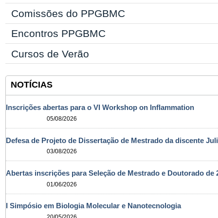
Comissões do PPGBMC
Encontros PPGBMC
Cursos de Verão
NOTÍCIAS
Inscrições abertas para o VI Workshop on Inflammation
05/08/2026
Defesa de Projeto de Dissertação de Mestrado da discente Jul
03/08/2026
Abertas inscrições para Seleção de Mestrado e Doutorado d
01/06/2026
I Simpósio em Biologia Molecular e Nanotecnologia
20/05/2026