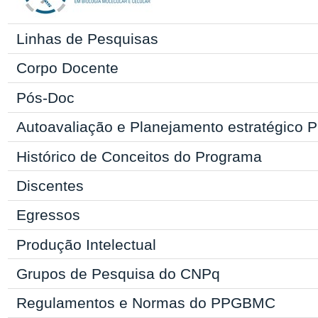
Linhas de Pesquisas
Corpo Docente
Pós-Doc
Autoavaliação e Planejamento estratégic
Histórico de Conceitos do Programa
Discentes
Egressos
Produção Intelectual
Grupos de Pesquisa do CNPq
Regulamentos e Normas do
PPGBMC