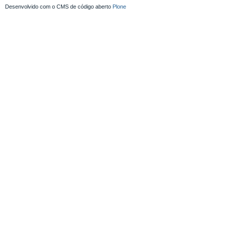
Desenvolvido com o CMS de código aberto
Plone