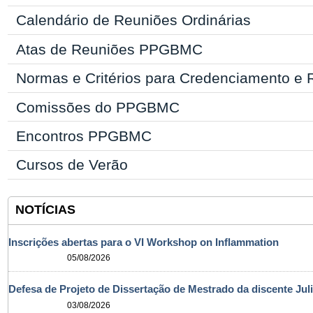
Calendário de Reuniões Ordinárias
Atas de Reuniões PPGBMC
Normas e Critérios para Credenciamento e
Comissões do PPGBMC
Encontros PPGBMC
Cursos de Verão
NOTÍCIAS
Inscrições abertas para o VI Workshop on Inflammation
05/08/2026
Defesa de Projeto de Dissertação de Mestrado da discente Jul
03/08/2026