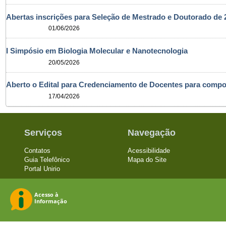
Abertas inscrições para Seleção de Mestrado e Doutorado d
01/06/2026
I Simpósio em Biologia Molecular e Nanotecnologia
20/05/2026
Aberto o Edital para Credenciamento de Docentes para com
17/04/2026
Serviços
Navegação
Contatos
Acessibilidade
Guia Telefônico
Mapa do Site
Portal Unirio