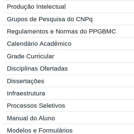
Produção Intelectual
Grupos de Pesquisa do CNPq
Regulamentos e Normas do
PPGBMC
Calendário Acadêmico
Grade Curricular
Disciplinas Ofertadas
Dissertações
Infraestrutura
Processos Seletivos
Manual
do Aluno
Modelos e Formulários