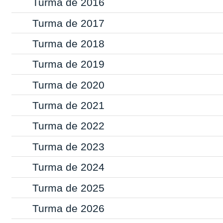
Turma de 2016
Turma de 2017
Turma de 2018
Turma de 2019
Turma de 2020
Turma de 2021
Turma de 2022
Turma de 2023
Turma de 2024
Turma de 2025
Turma de 2026