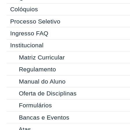
Colóquios
Processo Seletivo
Ingresso
FAQ
Institucional
Matriz Curricular
Regulamento
Manual do Aluno
Oferta de Disciplinas
Formulários
Bancas e Eventos
Atas