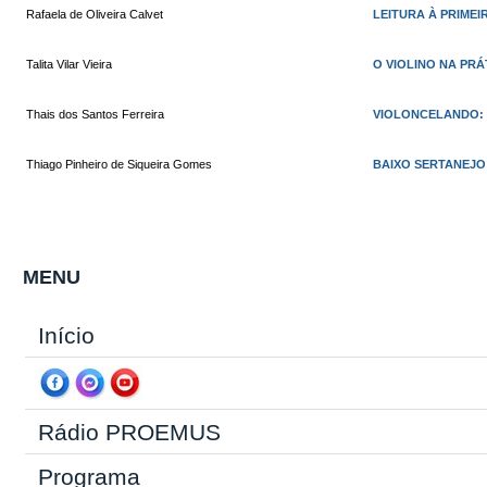
Rafaela de Oliveira Calvet
LEITURA À PRIME
Talita Vilar Vieira
O VIOLINO NA PRÁ
Thais dos Santos Ferreira
VIOLONCELANDO: 
Thiago Pinheiro de Siqueira Gomes
BAIXO SERTANEJO
MENU
Início
Rádio PROEMUS
Programa