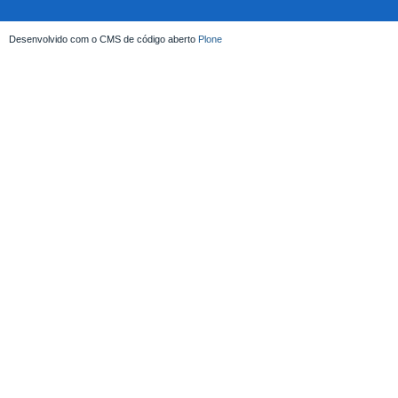
Desenvolvido com o CMS de código aberto
Plone