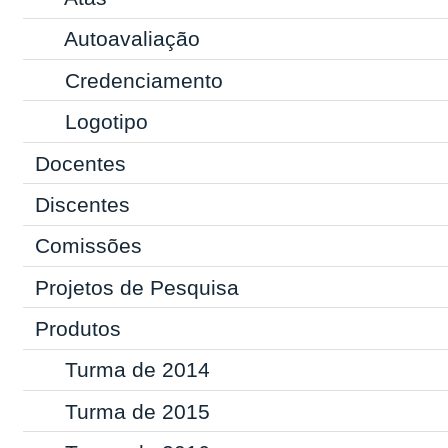
Autoavaliação
Credenciamento
Logotipo
Docentes
Discentes
Comissões
Projetos de Pesquisa
Produtos
Turma de 2014
Turma de 2015