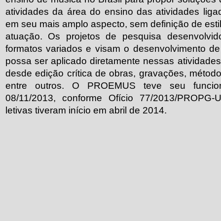
atividades da área do ensino das atividades liga
em seu mais amplo aspecto, sem definição de estil
atuação. Os projetos de pesquisa desenvolvi
formatos variados e visam o desenvolvimento de 
possa ser aplicado diretamente nessas atividade
desde edição crítica de obras, gravações, métodos
entre outros. O PROEMUS teve seu funci
08/11/2013, conforme Ofício 77/2013/PROPG-U
letivas tiveram início em abril de 2014.