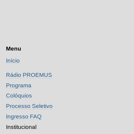
Menu
Início
Rádio PROEMUS
Programa
Colóquios
Processo Seletivo
Ingresso
FAQ
Institucional