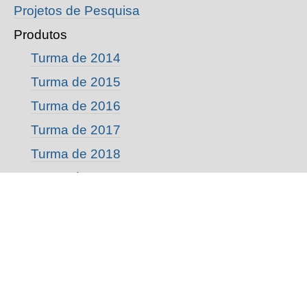
Projetos de Pesquisa
Produtos
Turma de 2014
Turma de 2015
Turma de 2016
Turma de 2017
Turma de 2018
Turma de 2019
Turma de 2020
Turma de 2021
Turma de 2022
Turma de 2023
Turma de 2024