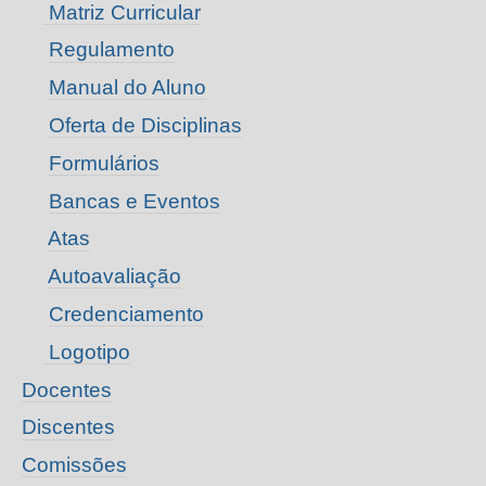
Matriz Curricular
Regulamento
Manual do Aluno
Oferta de Disciplinas
Formulários
Bancas e Eventos
Atas
Autoavaliação
Credenciamento
Logotipo
Docentes
Discentes
Comissões