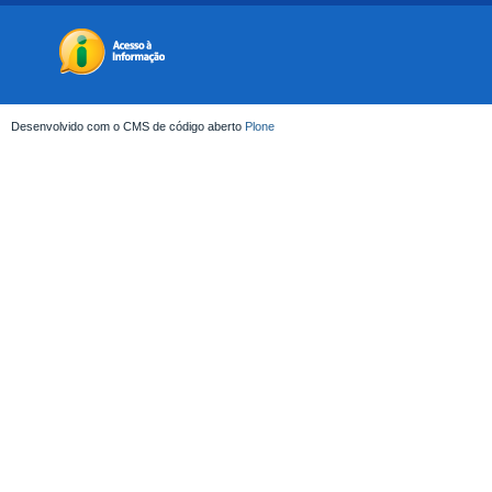
Desenvolvido com o CMS de código aberto
Plone