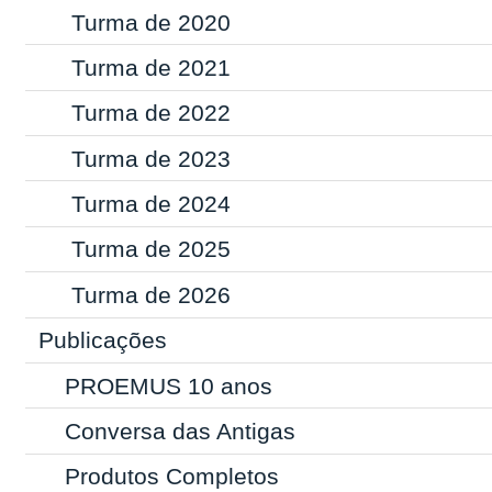
Turma de 2020
Turma de 2021
Turma de 2022
Turma de 2023
Turma de 2024
Turma de 2025
Turma de 2026
Publicações
PROEMUS 10 anos
Conversa das Antigas
Produtos Completos