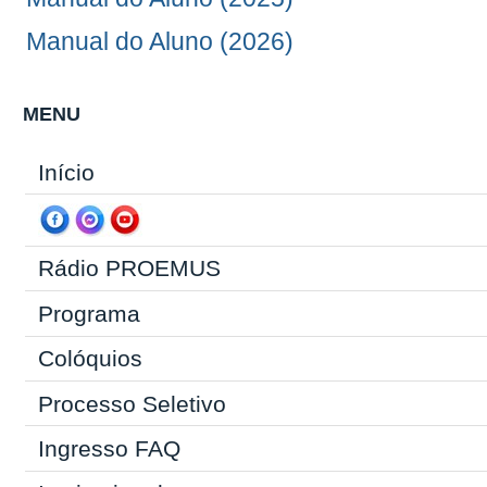
Manual do Aluno (2026)
MENU
Início
Rádio PROEMUS
Programa
Colóquios
Processo Seletivo
Ingresso
FAQ