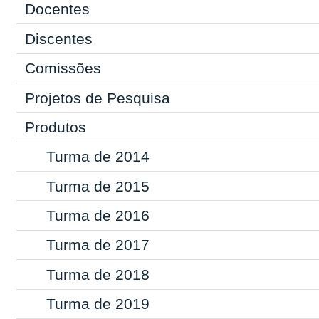
Docentes
Discentes
Comissões
Projetos de Pesquisa
Produtos
Turma de 2014
Turma de 2015
Turma de 2016
Turma de 2017
Turma de 2018
Turma de 2019