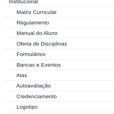
Institucional
Matriz Curricular
Regulamento
Manual do Aluno
Oferta de Disciplinas
Formulários
Bancas e Eventos
Atas
Autoavaliação
Credenciamento
Logotipo