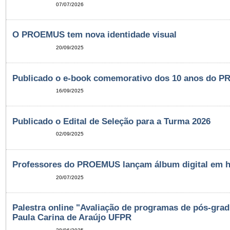
07/07/2026
O PROEMUS tem nova identidade visual
20/09/2025
Publicado o e-book comemorativo dos 10 anos do 
16/09/2025
Publicado o Edital de Seleção para a Turma 2026
02/09/2025
Professores do PROEMUS lançam álbum digital em 
20/07/2025
Palestra online "Avaliação de programas de pós-grad
Paula Carina de Araújo UFPR