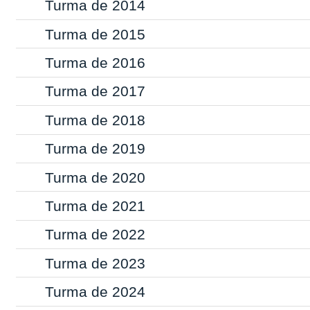
Turma de 2014
Turma de 2015
Turma de 2016
Turma de 2017
Turma de 2018
Turma de 2019
Turma de 2020
Turma de 2021
Turma de 2022
Turma de 2023
Turma de 2024