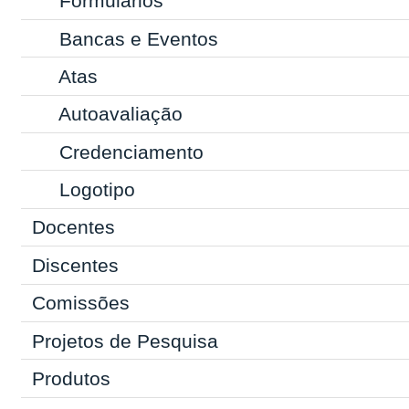
Formulários
Bancas e Eventos
Atas
Autoavaliação
Credenciamento
Logotipo
Docentes
Discentes
Comissões
Projetos de Pesquisa
Produtos