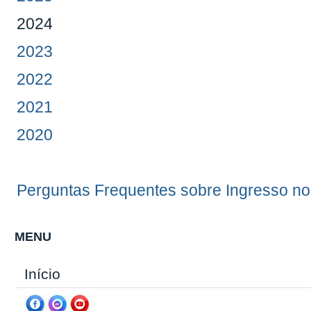
2024
2023
2022
2021
2020
Perguntas Frequentes sobre Ingresso
MENU
Início