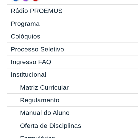
Rádio PROEMUS
Programa
Colóquios
Processo Seletivo
Ingresso
FAQ
Institucional
Matriz Curricular
Regulamento
Manual do Aluno
Oferta de Disciplinas