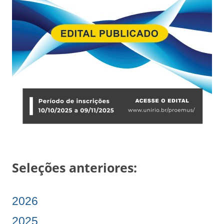
Seleções anteriores:
2026
2025