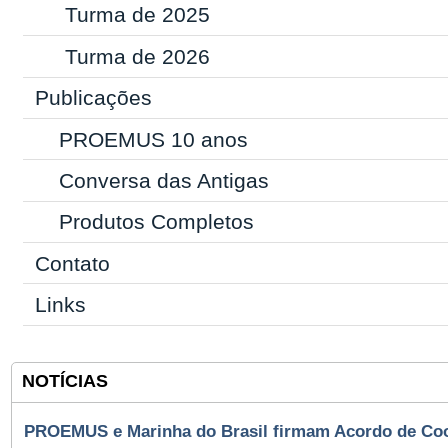
Turma de 2025
Turma de 2026
Publicações
PROEMUS 10 anos
Conversa das Antigas
Produtos Completos
Contato
Links
NOTÍCIAS
PROEMUS e Marinha do Brasil firmam Acordo de Co