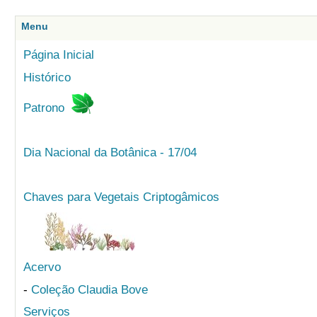
Menu
Página Inicial
Histórico
Patrono
Dia Nacional da Botânica - 17/04
Chaves para Vegetais Criptogâmicos
Acervo
-
Coleção Claudia Bove
Serviços