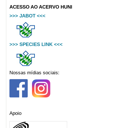
ACESSO AO ACERVO HUNI
>>> JABOT <<<
>>> SPECIES LINK <<<
Nossas mídias sociais:
Apoio