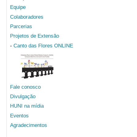
Equipe
Colaboradores
Parcerias
Projetos de Extensão
-
Canto das Flores ONLINE
Fale conosco
Divulgação
HUNI na mídia
Eventos
Agradecimentos