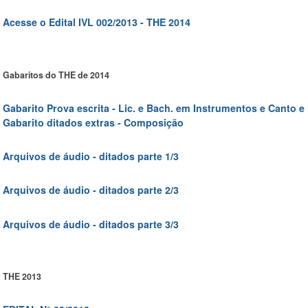
Acesse o Edital IVL 002/2013 - THE 2014
Gabaritos do THE de 2014
Gabarito Prova escrita - Lic. e Bach. em Instrumentos e Canto 
Gabarito ditados extras - Composição
Arquivos de áudio - ditados
parte 1/3
Arquivos de áudio - ditados
parte 2/3
Arquivos de áudio - ditados
parte 3/3
THE 2013