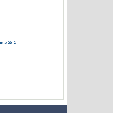
anto 2013