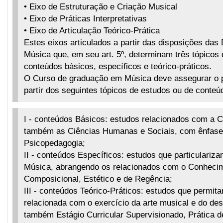
• Eixo de Estruturação e Criação Musical
• Eixo de Práticas Interpretativas
• Eixo de Articulação Teórico-Prática
Estes eixos articulados a partir das disposições d
Música que, em seu art. 5º, determinam três tópicos 
conteúdos básicos, específicos e teórico-práticos.
O Curso de graduação em Música deve assegurar o per
partir dos seguintes tópicos de estudos ou de conteúd
I - conteúdos Básicos: estudos relacionados com a C
também as Ciências Humanas e Sociais, com ênfase 
Psicopedagogia;
II - conteúdos Específicos: estudos que particulariz
Música, abrangendo os relacionados com o Conhecim
Composicional, Estético e de Regência;
III - conteúdos Teórico-Práticos: estudos que permita
relacionada com o exercício da arte musical e do des
também Estágio Curricular Supervisionado, Prática de