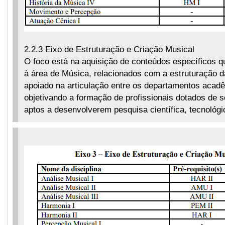
2.2.3 Eixo de Estruturação e Criação Musical
O foco está na aquisição de conteúdos específicos q
à área de Música, relacionados com a estruturação d
apoiado na articulação entre os departamentos acadêm
objetivando a formação de profissionais dotados de se
aptos a desenvolverem pesquisa científica, tecnológic