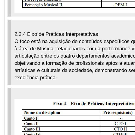
2.2.4 Eixo de Práticas Interpretativas
O foco está na aquisição de conteúdos específicos q
à área de Música, relacionados com a performance vo
articulação entre os quatro departamentos acadêmicos
objetivando a formação de profissionais aptos a atu
artísticas e culturais da sociedade, demonstrando sens
excelência prática.