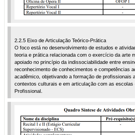
2.2.5 Eixo de Articulação Teórico-Prática
O foco está no desenvolvimento de estudos e ativida
teoria e prática relacionada com o exercício da arte
apoiado no princípio da indissociabilidade entre ensi
reconhecimento de conhecimentos e competências ad
acadêmico, objetivando a formação de profissionais 
contextos culturais e em articulação com as escola
Profissional.