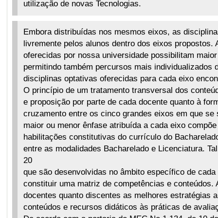
utilização de novas Tecnologias.
Embora distribuídas nos mesmos eixos, as disciplina
livremente pelos alunos dentro dos eixos propostos.
oferecidas por nossa universidade possibilitam maior f
permitindo também percursos mais individualizados d
disciplinas optativas oferecidas para cada eixo encon
O princípio de um tratamento transversal dos conteú
e proposição por parte de cada docente quanto à for
cruzamento entre os cinco grandes eixos em que se s
maior ou menor ênfase atribuída a cada eixo compõe 
habilitações constitutivas do currículo do Bacharelad
entre as modalidades Bacharelado e Licenciatura. Tal
20
que são desenvolvidas no âmbito específico de cada d
constituir uma matriz de competências e conteúdos. 
docentes quanto discentes as melhores estratégias 
conteúdos e recursos didáticos às práticas de avalia