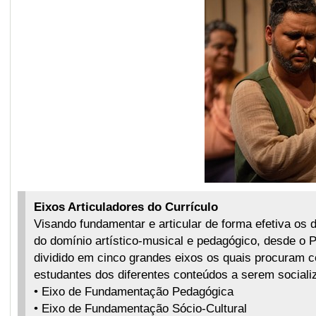
Eixos Articuladores do Currículo
Visando fundamentar e articular de forma efetiva os d
do domínio artístico-musical e pedagógico, desde o P
dividido em cinco grandes eixos os quais procuram c
estudantes dos diferentes conteúdos a serem sociali
• Eixo de Fundamentação Pedagógica
• Eixo de Fundamentação Sócio-Cultural