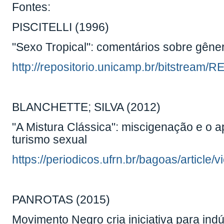
Fontes:
PISCITELLI (1996)
"Sexo Tropical": comentários sobre gêner
http://repositorio.unicamp.br/bitstrea
BLANCHETTE; SILVA (2012)
"A Mistura Clássica": miscigenação e o a
turismo sexual
https://periodicos.ufrn.br/bagoas/article
PANROTAS (2015)
Movimento Negro cria iniciativa para ind