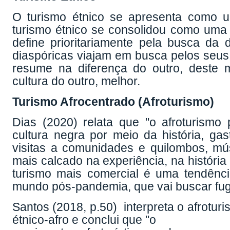
O turismo étnico se apresenta como u
turismo étnico se consolidou como uma 
define prioritariamente pela busca da
diaspóricas viajam em busca pelos seus 
resume na diferença do outro, deste 
cultura do outro, melhor.
Turismo Afrocentrado (Afroturismo)
Dias (2020) relata que "o afroturismo
cultura negra por meio da história, gas
visitas a comunidades e quilombos, m
mais calcado na experiência, na história
turismo mais comercial é uma tendênc
mundo pós-pandemia, que vai buscar fugi
Santos (2018, p.50) interpreta o afrotu
étnico-afro e conclui que "o