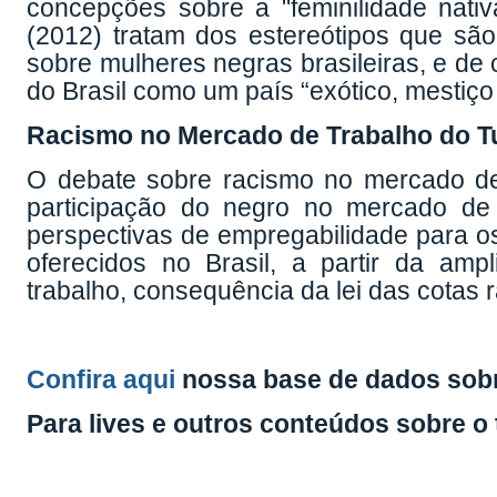
concepções sobre a "feminilidade nativ
(2012) tratam dos estereótipos que são 
sobre mulheres negras brasileiras, e de
do Brasil como um país “exótico, mestiço
Racismo no Mercado de Trabalho do T
O debate sobre racismo no mercado de 
participação do negro no mercado de 
perspectivas de empregabilidade para o
oferecidos no Brasil, a partir da am
trabalho, consequência da lei das cotas r
Confira aqui
nossa base de dados sobr
Para lives e outros conteúdos sobre 