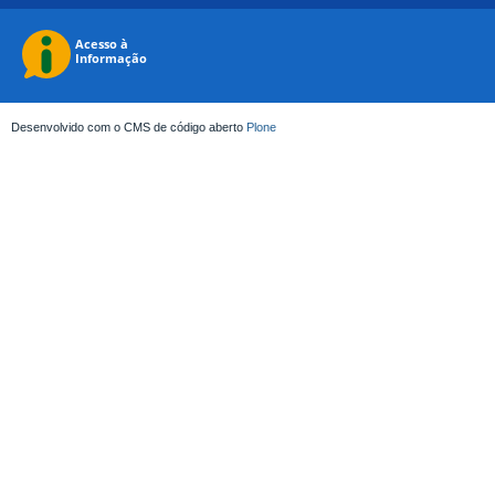
Desenvolvido com o CMS de código aberto
Plone