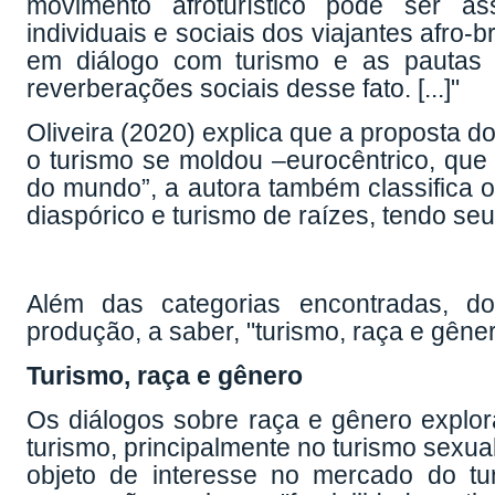
movimento afroturístico pode ser as
individuais e sociais dos viajantes afro
em diálogo com turismo e as pautas
reverberações sociais desse fato. [...]"
Oliveira (2020) explica que a proposta d
o turismo se moldou –eurocêntrico, qu
do mundo”, a autora também classifica 
diaspórico e turismo de raízes, tendo seu 
Além das categorias encontradas, do
produção, a saber, "turismo, raça e gêne
Turismo, raça e gênero
Os diálogos sobre raça e gênero expl
turismo, principalmente no turismo sexua
objeto de interesse no mercado do tu