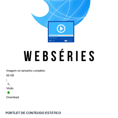
Imagem no tamanho completo:
66 KB
|
Visão
Download
PORTLET DE CONTEUDO ESTÁTICO