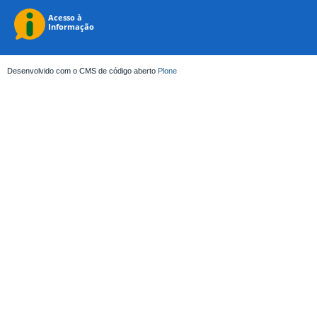
Desenvolvido com o CMS de código aberto
Plone