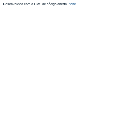
Desenvolvido com o CMS de código aberto
Plone