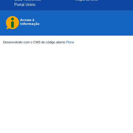
Portal Unirio
Desenvolvido com o CMS de código aberto
Plone