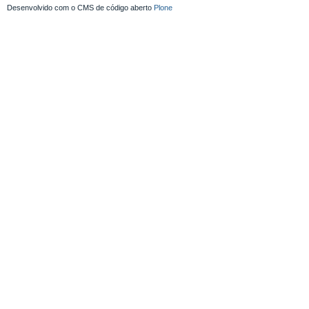
Desenvolvido com o CMS de código aberto
Plone