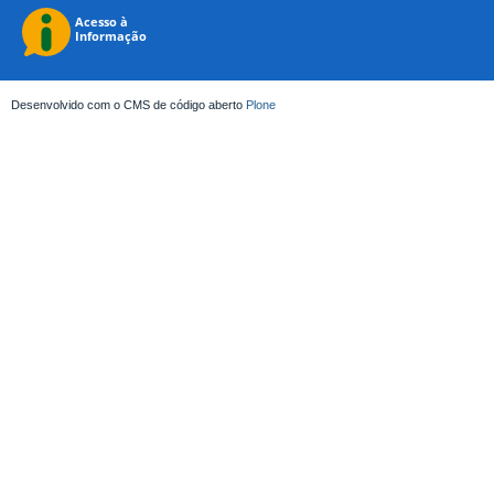
Desenvolvido com o CMS de código aberto
Plone