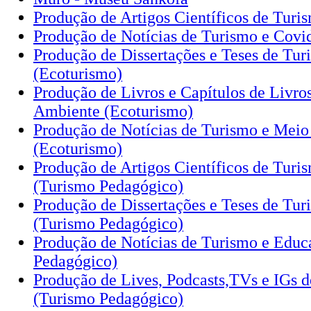
Produção de Artigos Científicos de Turi
Produção de Notícias de Turismo e Covi
Produção de Dissertações e Teses de Tu
(Ecoturismo)
Produção de Livros e Capítulos de Livro
Ambiente (Ecoturismo)
Produção de Notícias de Turismo e Mei
(Ecoturismo)
Produção de Artigos Científicos de Tur
(Turismo Pedagógico)
Produção de Dissertações e Teses de Tu
(Turismo Pedagógico)
Produção de Notícias de Turismo e Educ
Pedagógico)
Produção de Lives, Podcasts,TVs e IGs 
(Turismo Pedagógico)