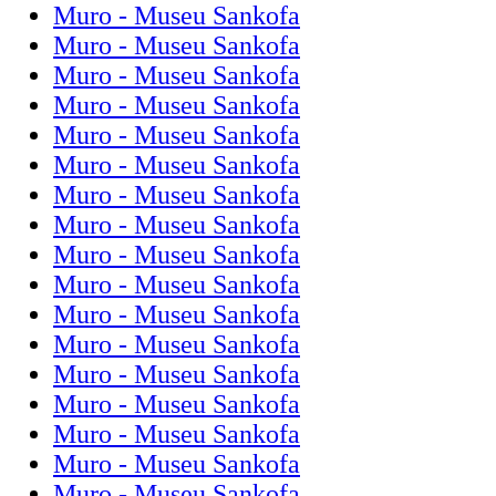
Muro - Museu Sankofa
Muro - Museu Sankofa
Muro - Museu Sankofa
Muro - Museu Sankofa
Muro - Museu Sankofa
Muro - Museu Sankofa
Muro - Museu Sankofa
Muro - Museu Sankofa
Muro - Museu Sankofa
Muro - Museu Sankofa
Muro - Museu Sankofa
Muro - Museu Sankofa
Muro - Museu Sankofa
Muro - Museu Sankofa
Muro - Museu Sankofa
Muro - Museu Sankofa
Muro - Museu Sankofa