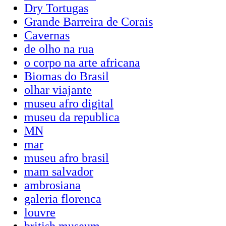
Dry Tortugas
Grande Barreira de Corais
Cavernas
de olho na rua
o corpo na arte africana
Biomas do Brasil
olhar viajante
museu afro digital
museu da republica
MN
mar
museu afro brasil
mam salvador
ambrosiana
galeria florenca
louvre