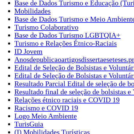
Base de Dados Turismo e Educação (Tur
Mobilidades
Base de Dados Turismo e Meio Ambiente
Turismo Colaborativo
Base de Dados Turismo LGBTQIA+
Turismo e Relações Étnico-Raciais
ID Jovem
Anosdepublicaoartigosdissertaeseteses.p
Edital de Seleção de Bolsistas e Voluntár
Edital de Seleção de Bolsistas e Voluntá
Resultado Parcial Edital de seleção de bo
Resultado final de seleção de bolsistas e
Relações étnico raciais e COVID 19
Racismo e COVID 19
Logo Meio Ambiente
TurisGuia
(I) Mobilidades Turísticas