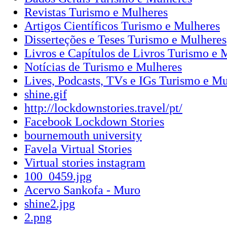
Revistas Turismo e Mulheres
Artigos Científicos Turismo e Mulheres
Disserteções e Teses Turismo e Mulheres
Livros e Capítulos de Livros Turismo e 
Notícias de Turismo e Mulheres
Lives, Podcasts, TVs e IGs Turismo e Mu
shine.gif
http://lockdownstories.travel/pt/
Facebook Lockdown Stories
bournemouth university
Favela Virtual Stories
Virtual stories instagram
100_0459.jpg
Acervo Sankofa - Muro
shine2.jpg
2.png