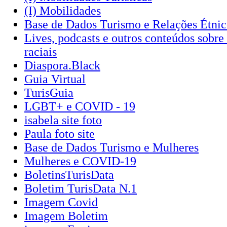
(I) Mobilidades
Base de Dados Turismo e Relações Étnic
Lives, podcasts e outros conteúdos sobre 
raciais
Diaspora.Black
Guia Virtual
TurisGuia
LGBT+ e COVID - 19
isabela site foto
Paula foto site
Base de Dados Turismo e Mulheres
Mulheres e COVID-19
BoletinsTurisData
Boletim TurisData N.1
Imagem Covid
Imagem Boletim