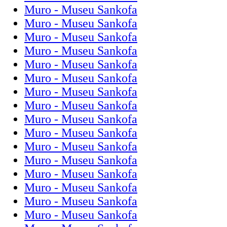
Muro - Museu Sankofa
Muro - Museu Sankofa
Muro - Museu Sankofa
Muro - Museu Sankofa
Muro - Museu Sankofa
Muro - Museu Sankofa
Muro - Museu Sankofa
Muro - Museu Sankofa
Muro - Museu Sankofa
Muro - Museu Sankofa
Muro - Museu Sankofa
Muro - Museu Sankofa
Muro - Museu Sankofa
Muro - Museu Sankofa
Muro - Museu Sankofa
Muro - Museu Sankofa