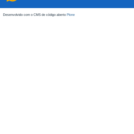
Desenvolvido com o CMS de código aberto
Plone