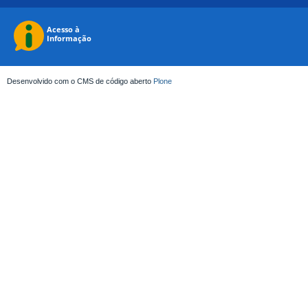
Desenvolvido com o CMS de código aberto
Plone