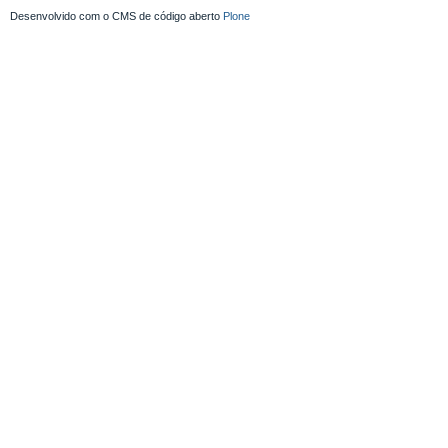
Desenvolvido com o CMS de código aberto
Plone