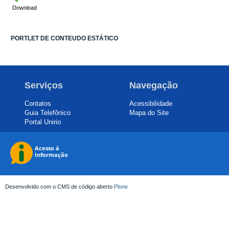
Download
PORTLET DE CONTEUDO ESTÁTICO
Serviços
Navegação
Contatos
Acessibilidade
Guia Telefônico
Mapa do Site
Portal Unirio
Desenvolvido com o CMS de código aberto
Plone