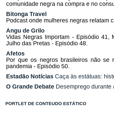
comunidade negra na compra e no cons
Bitonga Travel
Podcast onde mulheres negras relatam c
Angu de Grilo
Vidas Negras Importam - Episódio 41, M
Julho das Pretas - Episódio 48.
Afetos
Por que os negros brasileiros não se 
pandemia - Episódio 50.
Estadão Notícias
Caça às estátuas: his
O Grande Debate
Desemprego durante 
PORTLET DE CONTEUDO ESTÁTICO