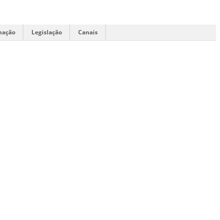
mação
Legislação
Canais