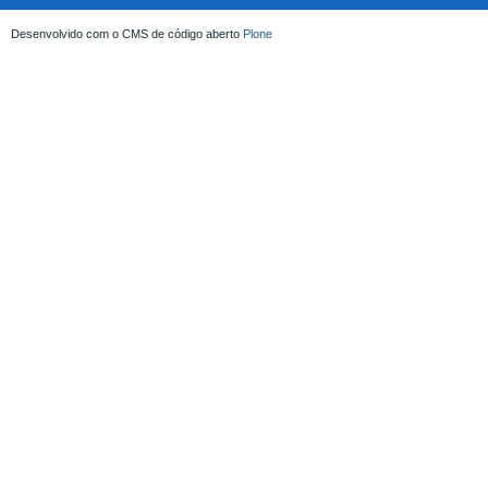
Desenvolvido com o CMS de código aberto
Plone