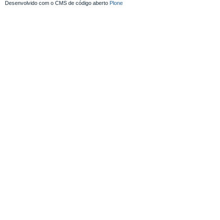
Desenvolvido com o CMS de código aberto
Plone