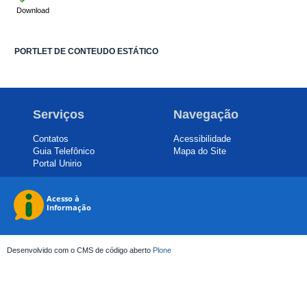
Download
PORTLET DE CONTEUDO ESTÁTICO
Serviços
Navegação
Contatos
Acessibilidade
Guia Telefônico
Mapa do Site
Portal Unirio
Desenvolvido com o CMS de código aberto
Plone