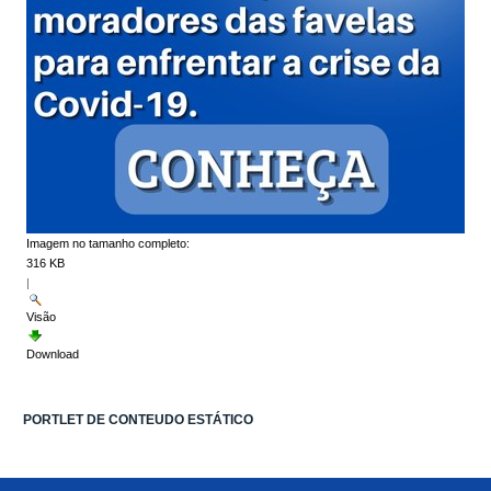
Imagem no tamanho completo:
316 KB
|
Visão
Download
PORTLET DE CONTEUDO ESTÁTICO