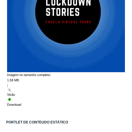
Imagem no tamanho completo:
1.58 MB
|
Visão
Download
PORTLET DE CONTEUDO ESTÁTICO