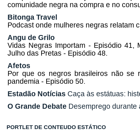
comunidade negra na compra e no cons
Bitonga Travel
Podcast onde mulheres negras relatam c
Angu de Grilo
Vidas Negras Importam - Episódio 41, M
Julho das Pretas - Episódio 48.
Afetos
Por que os negros brasileiros não se 
pandemia - Episódio 50.
Estadão Notícias
Caça às estátuas: his
O Grande Debate
Desemprego durante 
PORTLET DE CONTEUDO ESTÁTICO