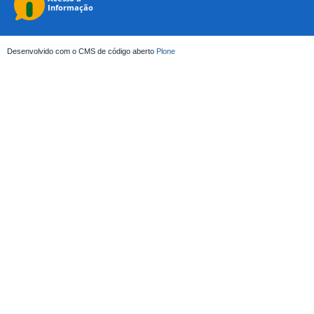
Desenvolvido com o CMS de código aberto
Plone