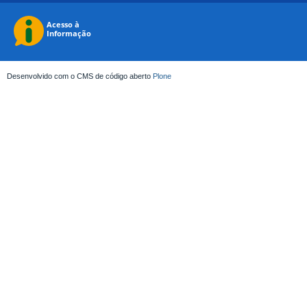
Desenvolvido com o CMS de código aberto
Plone