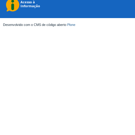
Desenvolvido com o CMS de código aberto
Plone