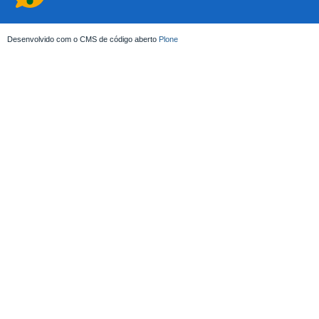
Desenvolvido com o CMS de código aberto
Plone