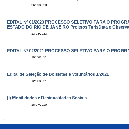
26/09/2023
EDITAL Nº 01/2023 PROCESSO SELETIVO PARA O PRO
ESTADO DO RIO DE JANEIRO Projetos TurisData e Observat
13/03/2023
EDITAL Nº 02/2021 PROCESSO SELETIVO PARA O PROGR
16/09/2021
Edital de Seleção de Bolsistas e Voluntários 1/2021
12/03/2021
(I) Mobilidades e Desigualdades Sociais
16/07/2020