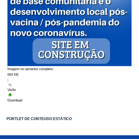
Imagem no tamanho completo:
650 KB
|
Visão
Download
PORTLET DE CONTEUDO ESTÁTICO