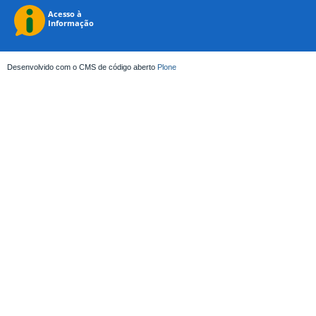
Desenvolvido com o CMS de código aberto
Plone