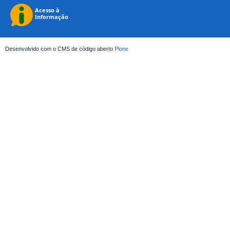
Desenvolvido com o CMS de código aberto
Plone