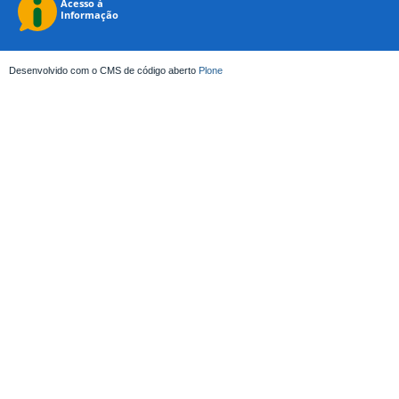
Desenvolvido com o CMS de código aberto
Plone