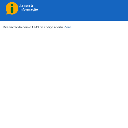
Desenvolvido com o CMS de código aberto
Plone