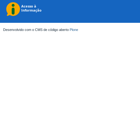
Desenvolvido com o CMS de código aberto
Plone