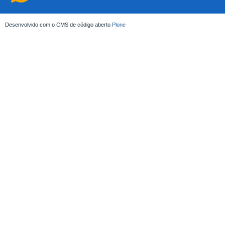
Desenvolvido com o CMS de código aberto
Plone